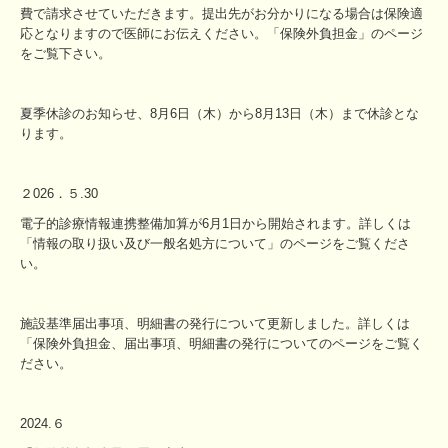
費で請求させていただきます。提出先がお分かりになる場合は保険適
応となりますので医師にお伝えください。「保険外負担金」のページ
をご覧下さい。
夏季休診のお知らせ、8月6日（木）から8月13日（木）まで休診とな
ります。
２026．５.30
電子的診療情報連携整備加算が6月1日から開始されます。詳しくは
「情報の取り扱い及び一般名処方について」のページをご覧くださ
い。
施設基準届出事項、明細書の発行について更新しました。詳しくは
「保険外負担金、届出事項、明細書の発行についてのページをご覧く
ださい。
2024.６