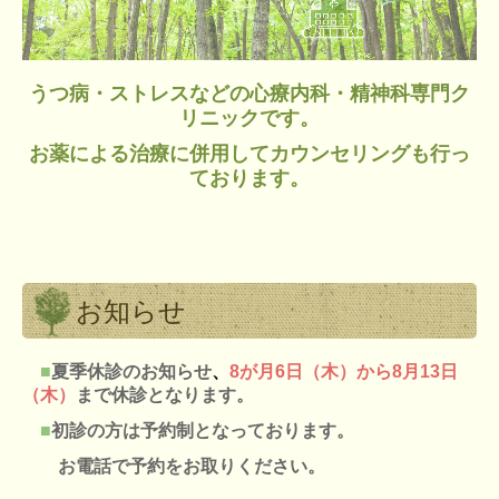
うつ病・ストレスなどの心療内科・精神科専門ク
リニックです。
お薬による治療に併用してカウンセリングも行っ
ております。
お知らせ
■
夏季休診のお知らせ
、
8が月6日（木）から8月13日
（木）
まで休診となります。
■
初診の方は予約制となっております。
お電話で予約をお取りください。