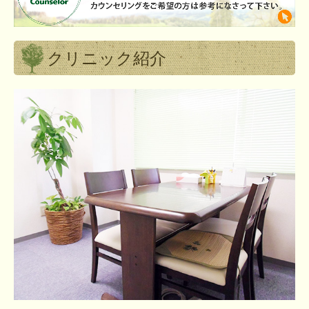
クリニック紹介