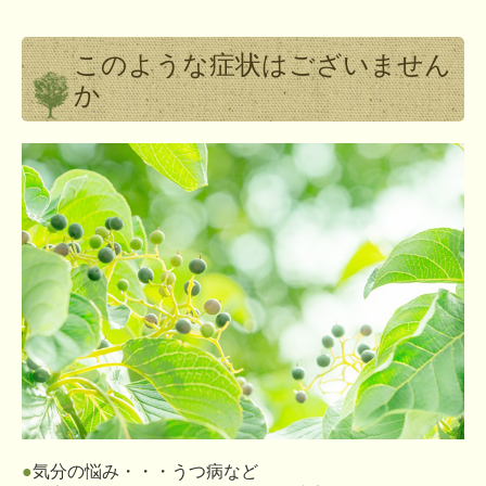
このような症状はございません
か
●
気分の悩み・・・うつ病など