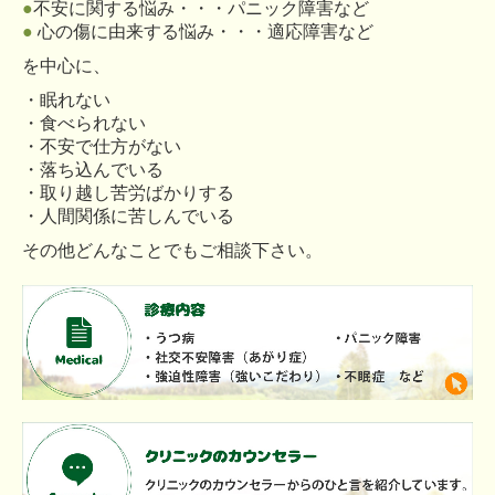
●
不安に関する悩み・・・パニック障害など
●
心の傷に由来する悩み・・・適応障害など
を中心に、
・眠れない
・食べられない
・不安で仕方がない
・落ち込んでいる
・取り越し苦労ばかりする
・人間関係に苦しんでいる
その他どんなことでもご相談下さい。